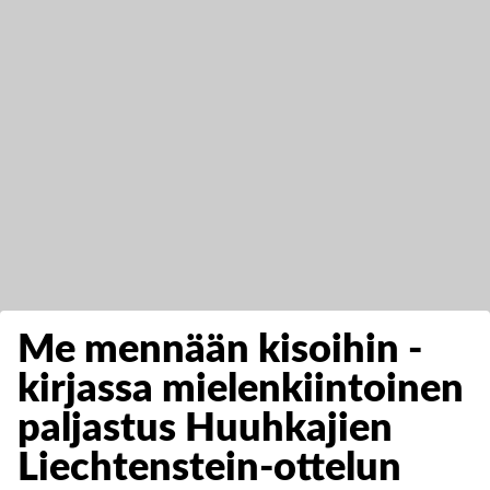
Me mennään kisoihin -
kirjassa mielenkiintoinen
paljastus Huuhkajien
Liechtenstein-ottelun