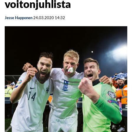
voitonjuhlista
Jesse Happonen
24.03.2020
14:32