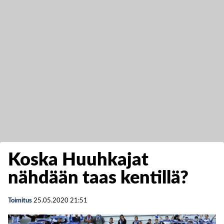
Koska Huuhkajat
nähdään taas kentillä?
Toimitus
25.05.2020
21:51