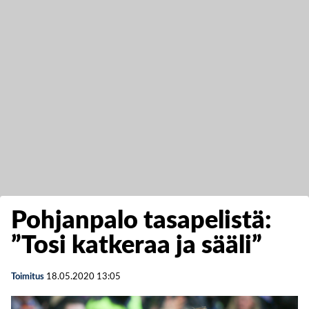
Pohjanpalo tasapelistä:
”Tosi katkeraa ja sääli”
Toimitus
18.05.2020
13:05