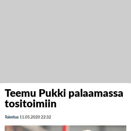
Teemu Pukki palaamassa
tositoimiin
Toimitus
11.05.2020
22:32