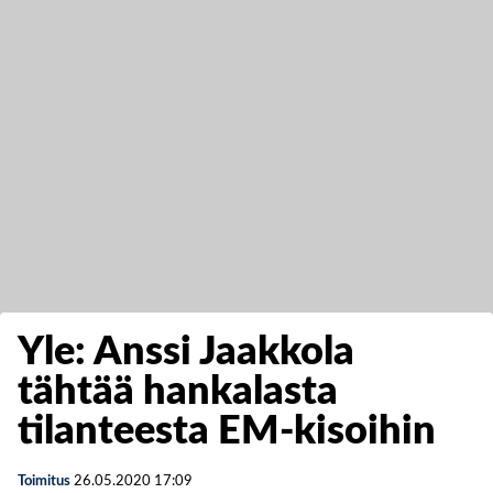
Yle: Anssi Jaakkola
tähtää hankalasta
tilanteesta EM-kisoihin
Toimitus
26.05.2020
17:09