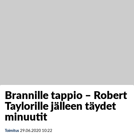
Brannille tappio – Robert
Taylorille jälleen täydet
minuutit
Toimitus
29.06.2020
10:22