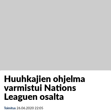
Huuhkajien ohjelma
varmistui Nations
Leaguen osalta
Toimitus
26.06.2020
22:05