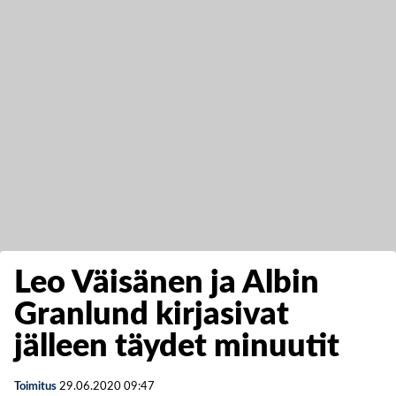
Leo Väisänen ja Albin
Granlund kirjasivat
jälleen täydet minuutit
Toimitus
29.06.2020
09:47