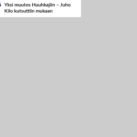
Yksi muutos Huuhkajiin – Juho
Kilo kutsuttiin mukaan