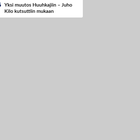
Yksi muutos Huuhkajiin – Juho
Kilo kutsuttiin mukaan