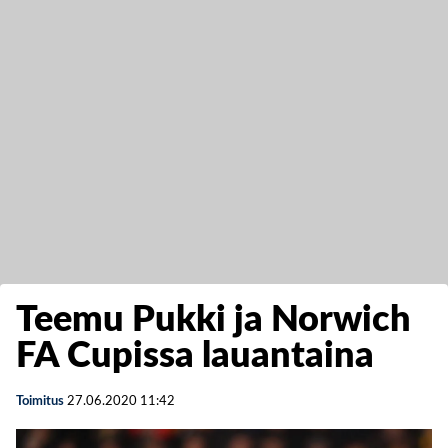
Teemu Pukki ja Norwich
FA Cupissa lauantaina
Toimitus
27.06.2020
11:42