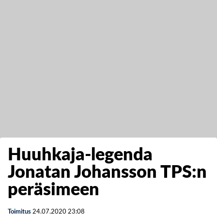
Huuhkaja-legenda
Jonatan Johansson TPS:n
peräsimeen
Toimitus
24.07.2020
23:08