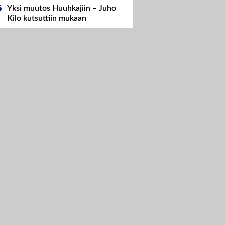
Yksi muutos Huuhkajiin – Juho
Kilo kutsuttiin mukaan