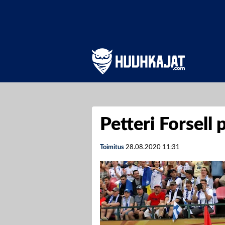
Petteri Forsell 
Toimitus
28.08.2020
11:31