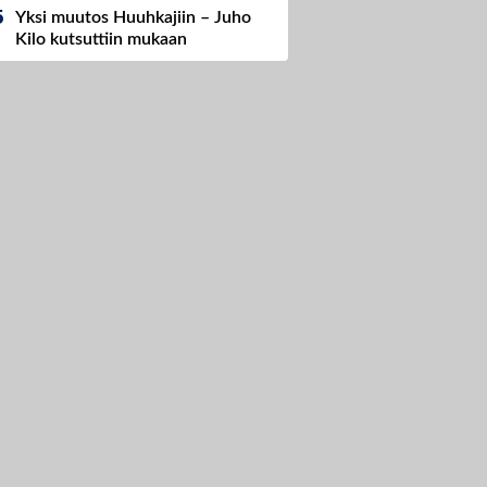
Yksi muutos Huuhkajiin – Juho
Kilo kutsuttiin mukaan