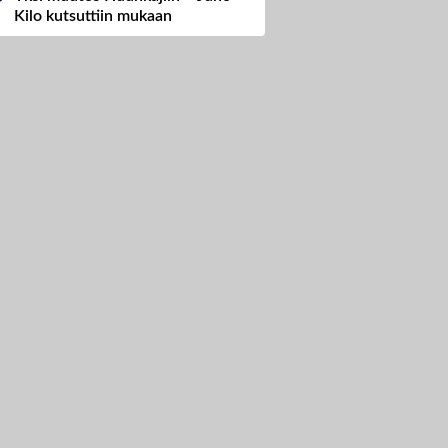
Kilo kutsuttiin mukaan