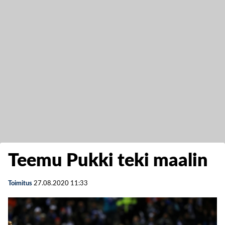
Teemu Pukki teki maalin
Toimitus
27.08.2020
11:33