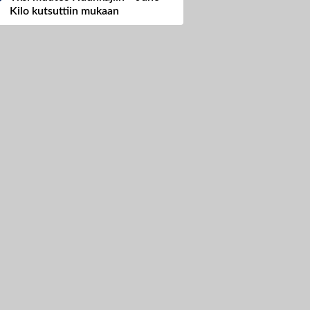
Kilo kutsuttiin mukaan