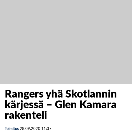
Rangers yhä Skotlannin
kärjessä – Glen Kamara
rakenteli
Toimitus
28.09.2020
11:37