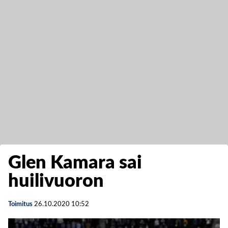
Glen Kamara sai
huilivuoron
Toimitus
26.10.2020
10:52