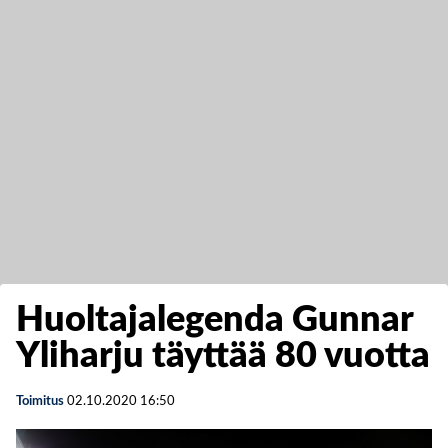
Huoltajalegenda Gunnar
Yliharju täyttää 80 vuotta
Toimitus
02.10.2020
16:50