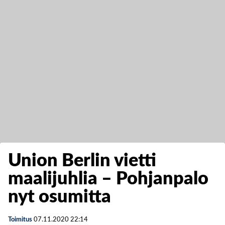
Union Berlin vietti
maalijuhlia – Pohjanpalo
nyt osumitta
Toimitus
07.11.2020
22:14