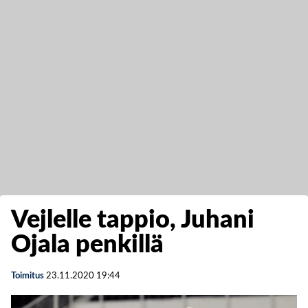
Vejlelle tappio, Juhani
Ojala penkillä
Toimitus
23.11.2020
19:44