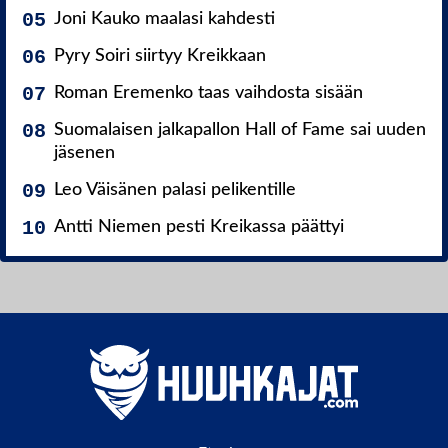
Joni Kauko maalasi kahdesti
Pyry Soiri siirtyy Kreikkaan
Roman Eremenko taas vaihdosta sisään
Suomalaisen jalkapallon Hall of Fame sai uuden
jäsenen
Leo Väisänen palasi pelikentille
Antti Niemen pesti Kreikassa päättyi