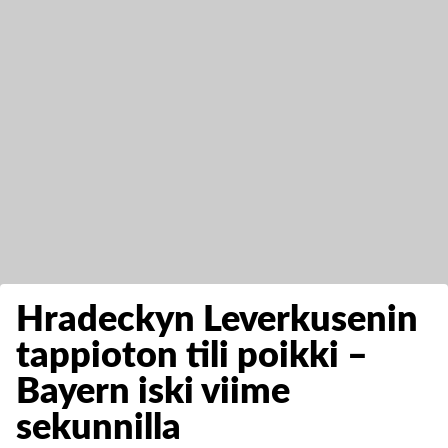
Hradeckyn Leverkusenin
tappioton tili poikki –
Bayern iski viime
sekunnilla