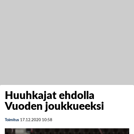
Huuhkajat ehdolla
Vuoden joukkueeksi
Toimitus
17.12.2020
10:58