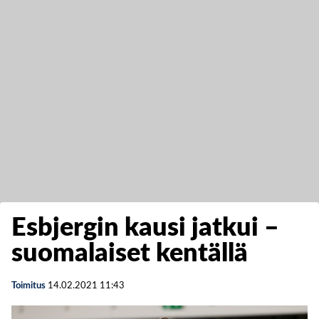
Esbjergin kausi jatkui –
suomalaiset kentällä
Toimitus
14.02.2021
11:43