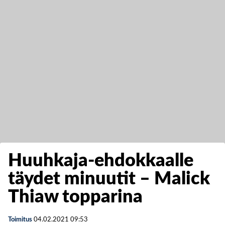
Huuhkaja-ehdokkaalle
täydet minuutit – Malick
Thiaw topparina
Toimitus
04.02.2021
09:53