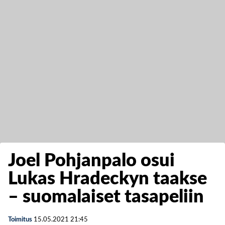
Joel Pohjanpalo osui
Lukas Hradeckyn taakse
– suomalaiset tasapeliin
Toimitus
15.05.2021
21:45