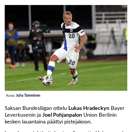
Kuva:
Juha Tamminen
Saksan Bundesliigan ottelu
Lukas Hradeckyn
Bayer
Leverkusenin ja
Joel Pohjanpalon
Union Berlinin
kesken lauantaina päättyi pistejakoon.