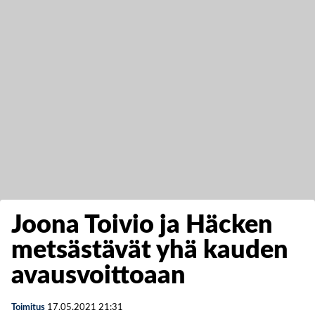
Joona Toivio ja Häcken
metsästävät yhä kauden
avausvoittoaan
Toimitus
17.05.2021
21:31