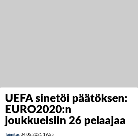
UEFA sinetöi päätöksen:
EURO2020:n
joukkueisiin 26 pelaajaa
Toimitus
04.05.2021
19:55