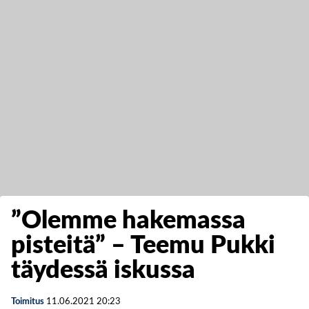
”Olemme hakemassa
pisteitä” – Teemu Pukki
täydessä iskussa
Toimitus
11.06.2021
20:23