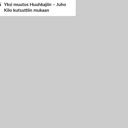
Yksi muutos Huuhkajiin – Juho
Kilo kutsuttiin mukaan