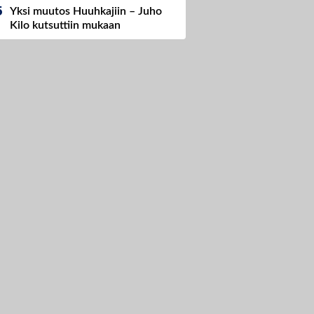
Yksi muutos Huuhkajiin – Juho
Kilo kutsuttiin mukaan