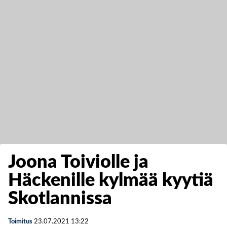
Joona Toiviolle ja
Häckenille kylmää kyytiä
Skotlannissa
Toimitus
23.07.2021
13:22