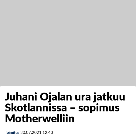
Juhani Ojalan ura jatkuu
Skotlannissa – sopimus
Motherwelliin
Toimitus
30.07.2021
12:43