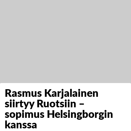
Rasmus Karjalainen
siirtyy Ruotsiin –
sopimus Helsingborgin
kanssa