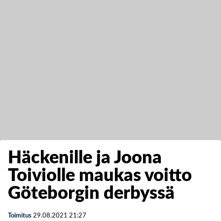
Häckenille ja Joona
Toiviolle maukas voitto
Göteborgin derbyssä
Toimitus
29.08.2021
21:27