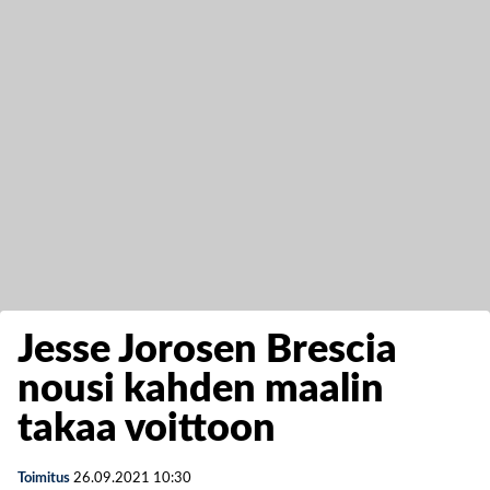
Jesse Jorosen Brescia
nousi kahden maalin
takaa voittoon
Toimitus
26.09.2021
10:30