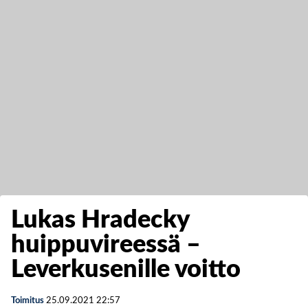
Lukas Hradecky
huippuvireessä –
Leverkusenille voitto
Toimitus
25.09.2021
22:57