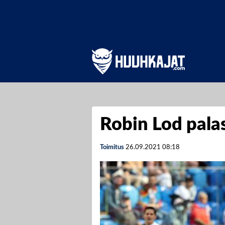
Robin Lod pala
Toimitus
26.09.2021
08:18