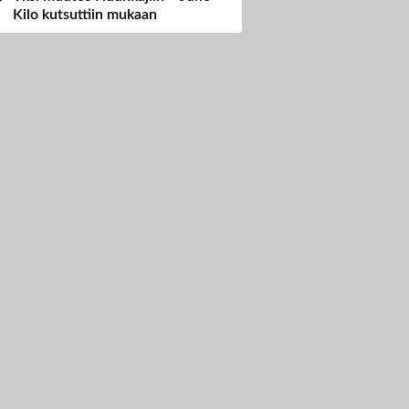
Kilo kutsuttiin mukaan