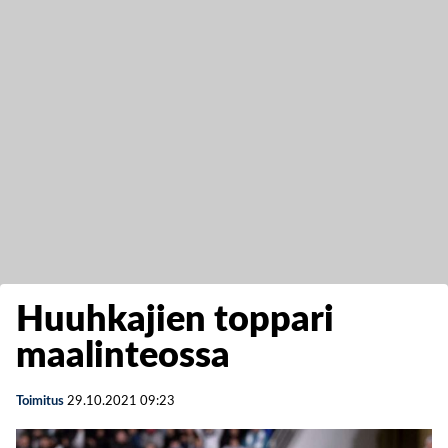
Huuhkajien toppari
maalinteossa
Toimitus
29.10.2021
09:23