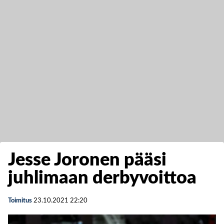
Jesse Joronen pääsi
juhlimaan derbyvoittoa
Toimitus
23.10.2021
22:20