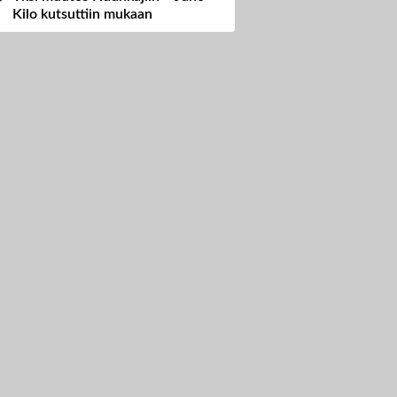
Kilo kutsuttiin mukaan