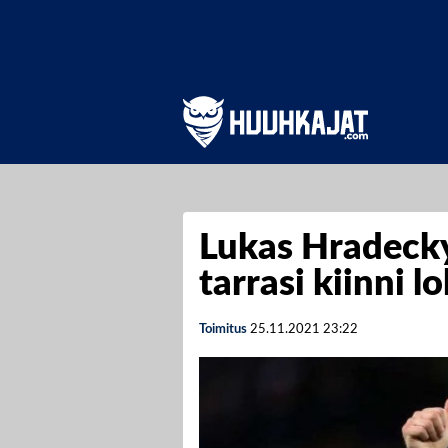
Lukas Hradeck
tarrasi kiinni 
Toimitus
25.11.2021
23:22