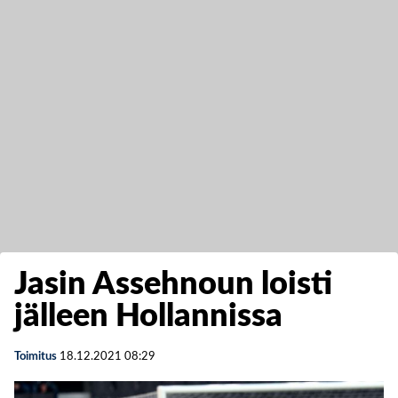
Jasin Assehnoun loisti
jälleen Hollannissa
Toimitus
18.12.2021
08:29