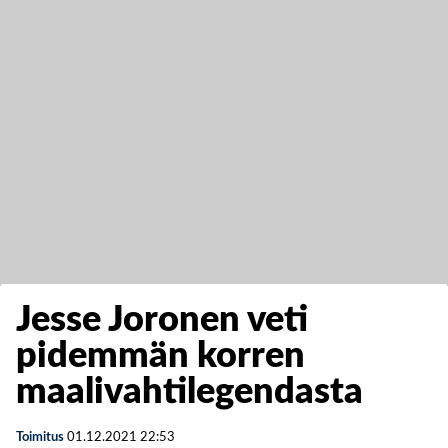
Jesse Joronen veti
pidemmän korren
maalivahtilegendasta
Toimitus
01.12.2021
22:53