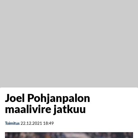
Joel Pohjanpalon
maalivire jatkuu
Toimitus
22.12.2021
18:49