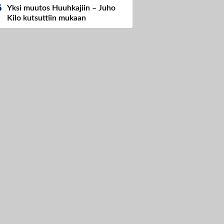
Yksi muutos Huuhkajiin – Juho
Kilo kutsuttiin mukaan