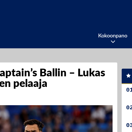
Kokoonpano
aptain’s Ballin – Lukas
en pelaaja