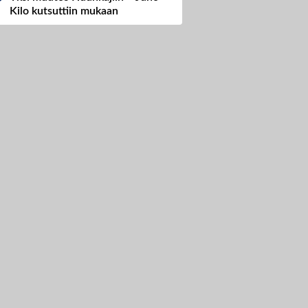
Kilo kutsuttiin mukaan