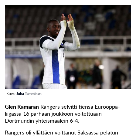
Kuva:
Juha Tamminen
Glen Kamaran
Rangers selvitti tiensä Eurooppa-
liigassa 16 parhaan joukkoon voitettuaan
Dortmundin yhteismaalein 6-4.
Rangers oli yllättäen voittanut Saksassa pelatun