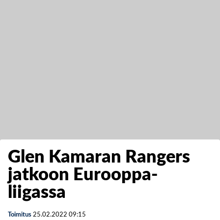
Glen Kamaran Rangers
jatkoon Eurooppa-
liigassa
Toimitus
25.02.2022
09:15