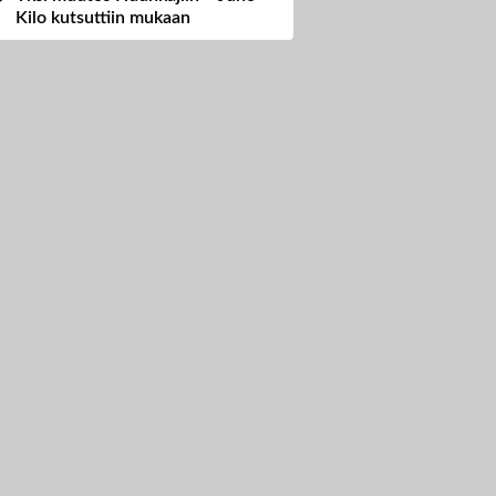
Kilo kutsuttiin mukaan