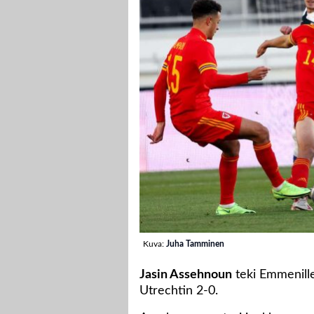
Kuva:
Juha Tamminen
Jasin Assehnoun
teki Emmenille
Utrechtin 2-0.