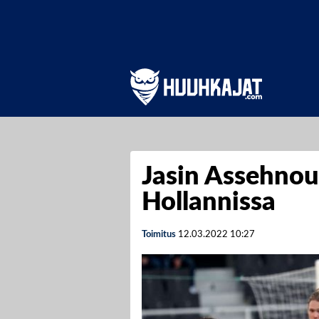
Jasin Assehnou
Hollannissa
Toimitus
12.03.2022
10:27