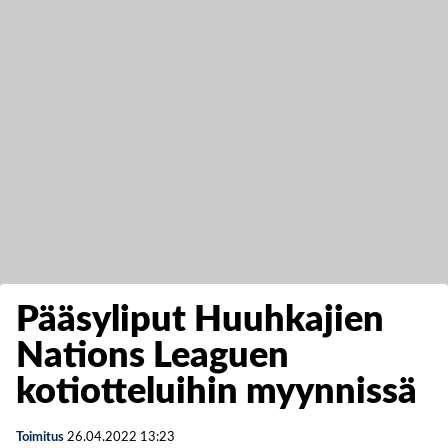
Pääsyliput Huuhkajien
Nations Leaguen
kotiotteluihin myynnissä
Toimitus
26.04.2022
13:23